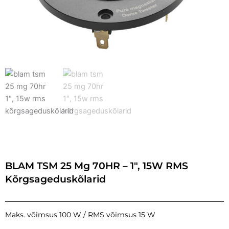
BLAM TSM 25 Mg 70HR – 1″, 15W RMS
Kõrgsageduskõlarid
Maks. võimsus 100 W / RMS võimsus 15 W