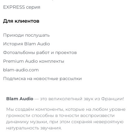
EXPRESS серия
Для клиентов
Приходи послушать
История Blam Audio
Фотоальбомы работ и проектов
Premium Audio комплекты
blam-audio.com
Подписка на новостные рассылки
Blam
Audio
— это великолепный звук из Франции!
Мы создаём компоненты, которые на любом уровне
громкости способны в точности воспроизвести
динамику музыки, при этом сохраняя невероятную
натуральность звучания.