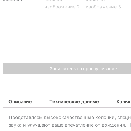
Запишитесь на прослушивание
Описание
Технические данные
Кальк
Представляем высококачественные колонки, специ
звука и улучшают ваше впечатление от вождения.